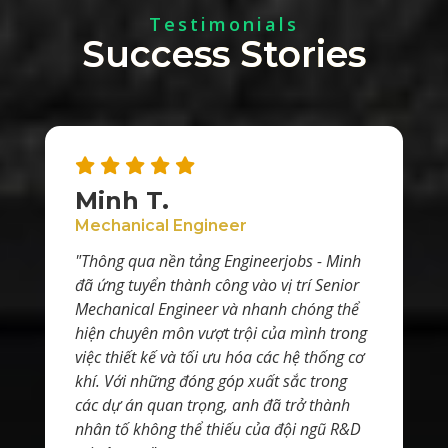
Testimonials
Success Stories
Minh T.
Mechanical Engineer
"Thông qua nền tảng Engineerjobs - Minh
đã ứng tuyển thành công vào vị trí Senior
Mechanical Engineer và nhanh chóng thể
hiện chuyên môn vượt trội của mình trong
việc thiết kế và tối ưu hóa các hệ thống cơ
khí. Với những đóng góp xuất sắc trong
các dự án quan trọng, anh đã trở thành
nhân tố không thể thiếu của đội ngũ R&D