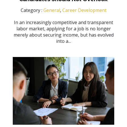
Category :
General
,
Career Development
In an increasingly competitive and transparent
labor market, applying for a job is no longer
merely about securing income, but has evolved
into a...