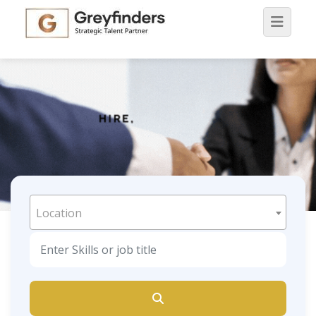
Location