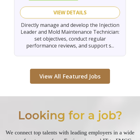
VIEW DETAILS
Directly manage and develop the Injection
Leader and Mold Maintenance Technician:
set objectives, conduct regular
performance reviews, and support s...
View All Featured Jobs
Looking for a job?
We connect top talents with leading employers in a wide