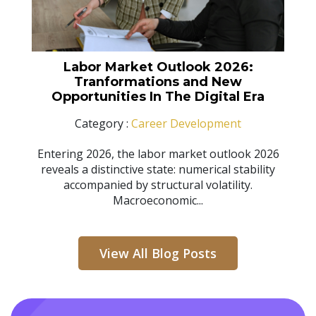
Labor Market Outlook 2026:
Tranformations and New
Opportunities In The Digital Era
Category :
Career Development
Entering 2026, the labor market outlook 2026
reveals a distinctive state: numerical stability
accompanied by structural volatility.
Macroeconomic...
View All Blog Posts